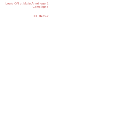
Louis XVI et Marie Antoinette à
Compiègne
<< Retour