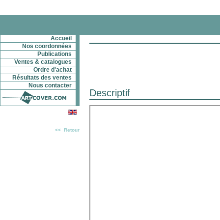
Accueil
Nos coordonnées
Publications
Ventes & catalogues
Ordre d'achat
Résultats des ventes
Nous contacter
Descriptif
<< Retour