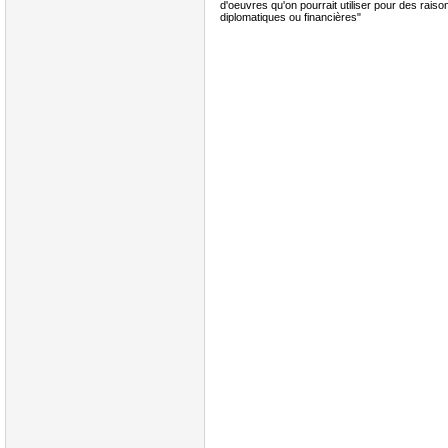
d'oeuvres qu'on pourrait utiliser pour des raison
diplomatiques ou financières"