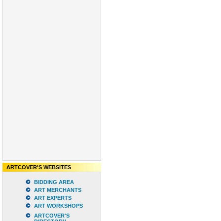
ARTCOVER'S WEBSITES
BIDDING AREA
ART MERCHANTS
ART EXPERTS
ART WORKSHOPS
ARTCOVER'S