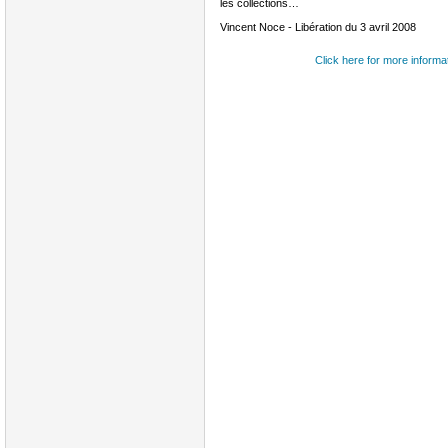
les collections…
Vincent Noce - Libération du 3 avril 2008
Click here for more informa