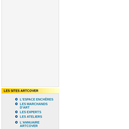
LES SITES ARTCOVER
L'ESPACE ENCHÈRES
LES MARCHANDS
D'ART
LES EXPERTS
LES ATELIERS
L'ANNUAIRE
ARTCOVER