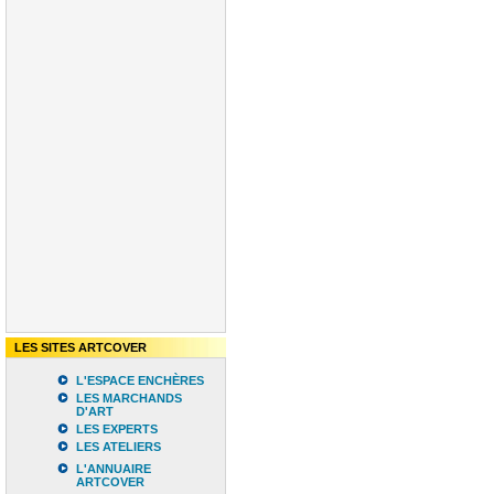
LES SITES ARTCOVER
L'ESPACE ENCHÈRES
LES MARCHANDS
D'ART
LES EXPERTS
LES ATELIERS
L'ANNUAIRE
ARTCOVER