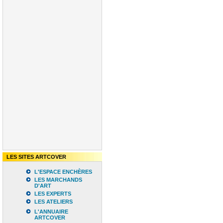
LES SITES ARTCOVER
L'ESPACE ENCHÈRES
LES MARCHANDS
D'ART
LES EXPERTS
LES ATELIERS
L'ANNUAIRE
ARTCOVER