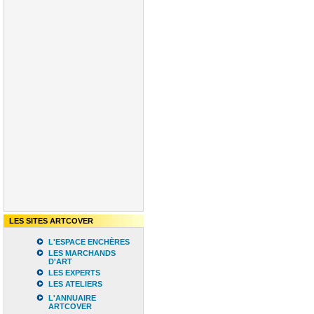
LES SITES ARTCOVER
L'ESPACE ENCHÈRES
LES MARCHANDS
D'ART
LES EXPERTS
LES ATELIERS
L'ANNUAIRE
ARTCOVER